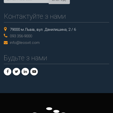
Контактуйте з нами
79000 м.Львів, вул. Данилишина, 2 / 6
093 356-9000
info@leosvit.com
Будьте з нами