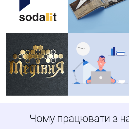
Чому працювати з н