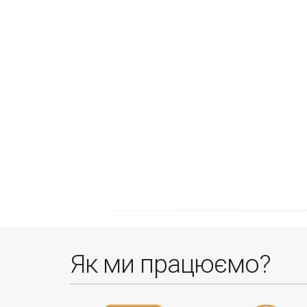
Як ми працюємо?