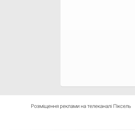
Розміщення реклами на телеканалі Піксель