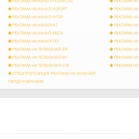
РЕКЛАМА НА КАНАЛІ PLUSPLUS
РЕКЛАМА НА
РЕКЛАМА НА КАНАЛІ XSPORT
РЕКЛАМА НА
РЕКЛАМА НА КАНАЛІ ІНТЕР
РЕКЛАМА НА
РЕКЛАМА НА КАНАЛІ К2
РЕКЛАМА НА
РЕКЛАМА НА КАНАЛІ МЕГА
РЕКЛАМА НА 
РЕКЛАМА НА КАНАЛІ ТЕТ
РЕКЛАМА НА
РЕКЛАМА НА ТЕЛЕКАНАЛІ ZIK
РЕКЛАМА НА 
РЕКЛАМА НА ТЕЛЕКАНАЛІ М1
РЕКЛАМА НА
РЕКЛАМА НА ТЕЛЕКАНАЛІ СТБ
РЕКЛАМА НА 
СПЕЦПРОПОЗИЦІІЯ: РЕКЛАМА НА 24 КАНАЛІ
ПЕРЕД НОВИНАМИ