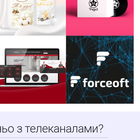
ьо з телеканалами?