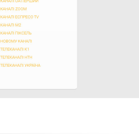
 КАНАЛІ UA:ПЕРШИЙ
 КАНАЛІ ZOOM
 КАНАЛІ ЕСПРЕСО TV
 КАНАЛІ М2
КАНАЛІ ПІКСЕЛЬ
 НОВОМУ КАНАЛІ
ТЕЛЕКАНАЛІ К1
 ТЕЛЕКАНАЛІ НТН
ТЕЛЕКАНАЛІ УКРАЇНА