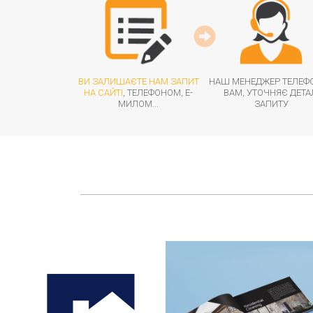
ВИ ЗАЛИШАЄТЕ НАМ ЗАПИТ
НАШ МЕНЕДЖЕР ТЕЛЕФ
НА САЙТІ
, ТЕЛЕФОНОМ, Е-
ВАМ, УТОЧНЯЄ ДЕТА
МИЛОМ...
ЗАПИТУ