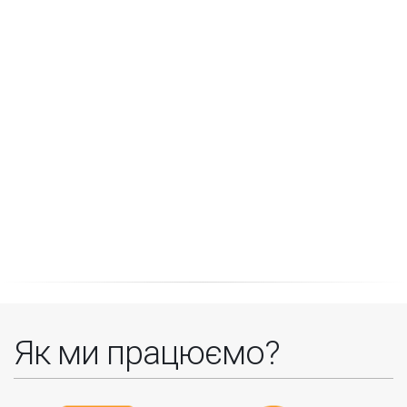
Як ми працюємо?