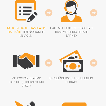
ВИ ЗАЛИШАЄТЕ НАМ ЗАПИТ
НАШ МЕНЕДЖЕР ТЕЛЕФОНУЄ
НА САЙТІ
, ТЕЛЕФОНОМ, Е-
ВАМ, УТОЧНЯЄ ДЕТАЛІ
МИЛОМ...
ЗАПИТУ
МИ РОЗРАХОВУЄМО
ВИ ЗДІЙСНЮЄТЕ ПОПЕРЕДНЮ
ВАРТІСТЬ, ПІДПИСУЄМО
ОПЛАТУ
УГОДУ