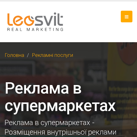
Головна
Рекламні послуги
Реклама в
супермаркетах
Реклама в супермаркетах -
Розміщення внутрішньої реклами