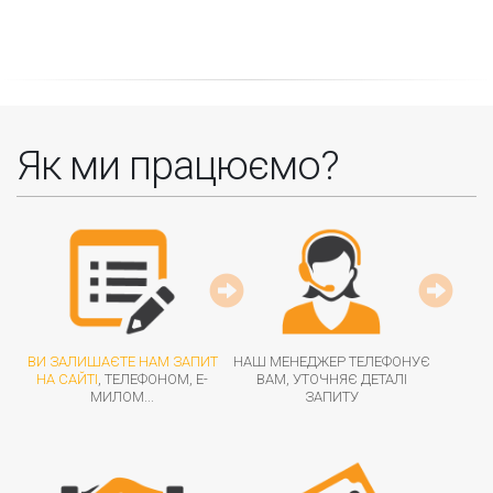
Як ми працюємо?
ВИ ЗАЛИШАЄТЕ НАМ ЗАПИТ
НАШ МЕНЕДЖЕР ТЕЛЕФОНУЄ
НА САЙТІ
, ТЕЛЕФОНОМ, Е-
ВАМ, УТОЧНЯЄ ДЕТАЛІ
МИЛОМ...
ЗАПИТУ