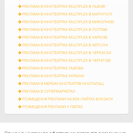
РЕКЛАМА В КІНОТЕАТРАХ MULTIPLEX В ЛЬВОВІ
РЕКЛАМА В КІНОТЕАТРАХ MULTIPLEX В МАРІУПОЛІ
РЕКЛАМА В КІНОТЕАТРАХ MULTIPLEX В МИКОЛАЄВІ
РЕКЛАМА В КІНОТЕАТРАХ MULTIPLEX В ПОЛТАВІ
РЕКЛАМА В КІНОТЕАТРАХ MULTIPLEX В ХАРКОВІ
РЕКЛАМА В КІНОТЕАТРАХ MULTIPLEX В ХЕРСОНІ
РЕКЛАМА В КІНОТЕАТРАХ MULTIPLEX В ЧЕРКАСАХ
РЕКЛАМА В КІНОТЕАТРАХ MULTIPLEX В ЧЕРНІГОВІ
РЕКЛАМА В КІНОТЕАТРАХ ЛЬВОВА
РЕКЛАМА В КІНОТЕАТРАХ УКРАЇНИ
РЕКЛАМА В МЕРЕЖІ КІНОТЕАТРІВ КІНОПАЛАЦ
РЕКЛАМА В СУПЕРМАРКЕТАХ
РОЗМІЩЕННЯ РЕКЛАМИ НА БЕК-ЛАЙТАХ ВОКЗАЛУ
РОЗМІЩЕННЯ РЕКЛАМИ У ЛІФТАХ