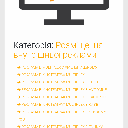
Категорія:
Розміщення
внутрішньої реклами
РЕКЛАМА В MULTIPLEX У ХМЕЛЬНИЦЬКОМУ
РЕКЛАМА В КІНОТЕАТРАХ MULTIPLEX
РЕКЛАМА В КІНОТЕАТРАХ MULTIPLEX В ДНІПРІ
РЕКЛАМА В КІНОТЕАТРАХ MULTIPLEX В ЖИТОМИРІ
РЕКЛАМА В КІНОТЕАТРАХ MULTIPLEX В ЗАПОРІЖЖІ
РЕКЛАМА В КІНОТЕАТРАХ MULTIPLEX В КИЄВІ
РЕКЛАМА В КІНОТЕАТРАХ MULTIPLEX В КРИВОМУ
РОЗІ
РЕКЛАМА В КІНОТЕАТРАХ MULTIPLEX В ЛУЦЬКУ