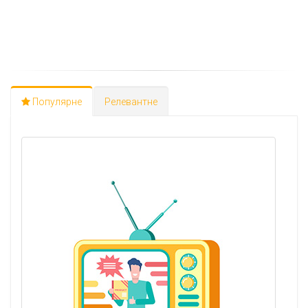
Популярне
Релевантне