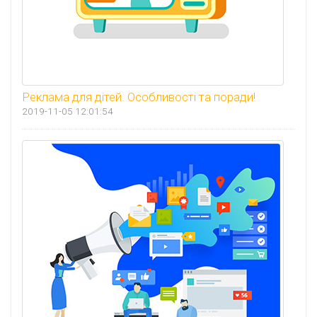
Реклама для дітей. Особливості та поради!
2019-11-05 12:01:54