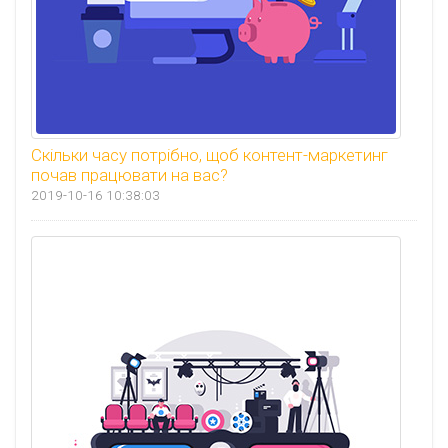
Скільки часу потрібно, щоб контент-маркетинг
почав працювати на вас?
2019-10-16 10:38:03