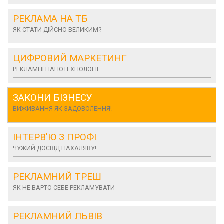
РЕКЛАМА НА ТБ
ЯК СТАТИ ДІЙСНО ВЕЛИКИМ?
ЦИФРОВИЙ МАРКЕТИНГ
РЕКЛАМНІ НАНОТЕХНОЛОГІЇ
ЗАКОНИ БІЗНЕСУ
ВИЖИВАННЯ ЯК ЗАДОВОЛЕННЯ!
ІНТЕРВ'Ю З ПРОФІ
ЧУЖИЙ ДОСВІД НАХАЛЯВУ!
РЕКЛАМНИЙ ТРЕШ
ЯК НЕ ВАРТО СЕБЕ РЕКЛАМУВАТИ
РЕКЛАМНИЙ ЛЬВІВ