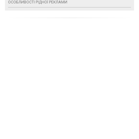
ОСОБЛИВОСТІ РІДНОЇ РЕКЛАМИ