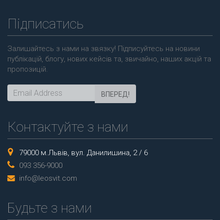
Підписатись
Залишайтесь з нами на звязку! Підписуйтесь на новини
публікацій, блогу, нових кейсів та, звичайно, наших акцій та
пропозицій.
ВПЕРЕД!
Контактуйте з нами
79000 м.Львів, вул. Данилишина, 2 / 6
093 356-9000
info@leosvit.com
Будьте з нами