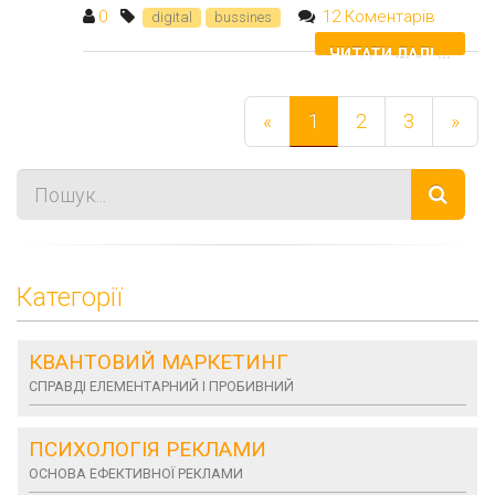
0
12 Коментарів
digital
bussines
ЧИТАТИ ДАЛІ ...
«
1
2
3
»
Категорії
КВАНТОВИЙ МАРКЕТИНГ
СПРАВДІ ЕЛЕМЕНТАРНИЙ І ПРОБИВНИЙ
ПСИХОЛОГІЯ РЕКЛАМИ
ОСНОВА ЕФЕКТИВНОЇ РЕКЛАМИ