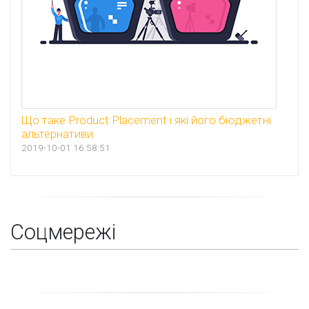
Що таке Product Placement і які його бюджетні
альтернативи
2019-10-01 16:58:51
Соцмережі