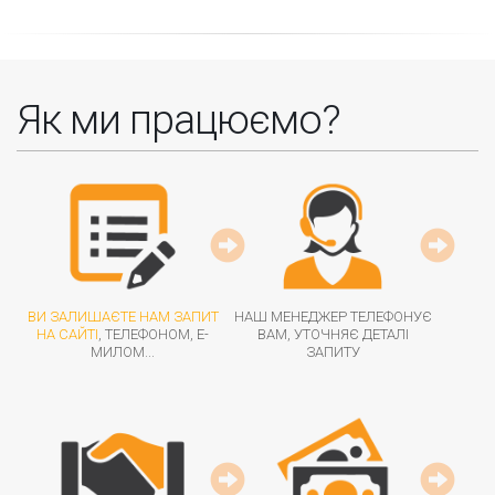
Як ми працюємо?
ВИ ЗАЛИШАЄТЕ НАМ ЗАПИТ
НАШ МЕНЕДЖЕР ТЕЛЕФОНУЄ
НА САЙТІ
, ТЕЛЕФОНОМ, Е-
ВАМ, УТОЧНЯЄ ДЕТАЛІ
МИЛОМ...
ЗАПИТУ