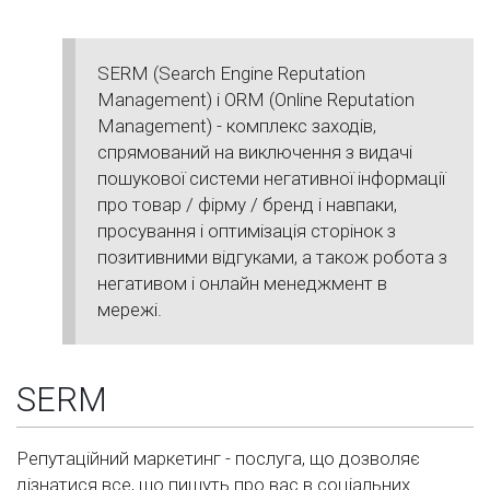
SERM (Search Engine Reputation
Management) і ORM (Online Reputation
Management) - комплекс заходів,
спрямований на виключення з видачі
пошукової системи негативної інформації
про товар / фірму / бренд і навпаки,
просування і оптимізація сторінок з
позитивними відгуками, а також робота з
негативом і онлайн менеджмент в
мережі.
SERM
Репутаційний маркетинг - послуга, що дозволяє
дізнатися все, що пишуть про вас в соціальних