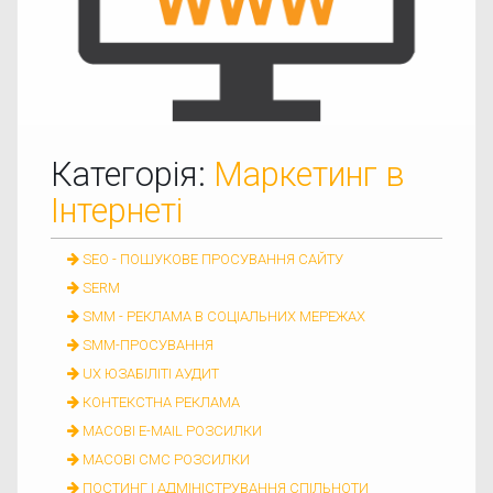
Категорія:
Маркетинг в
Інтернеті
SEO - ПОШУКОВЕ ПРОСУВАННЯ САЙТУ
SERM
SMM - РЕКЛАМА В СОЦІАЛЬНИХ МЕРЕЖАХ
SMM-ПРОСУВАННЯ
UX ЮЗАБІЛІТІ АУДИТ
КОНТЕКСТНА РЕКЛАМА
МАСОВІ E-MAIL РОЗСИЛКИ
МАСОВІ СМС РОЗСИЛКИ
ПОСТИНГ І АДМІНІСТРУВАННЯ СПІЛЬНОТИ