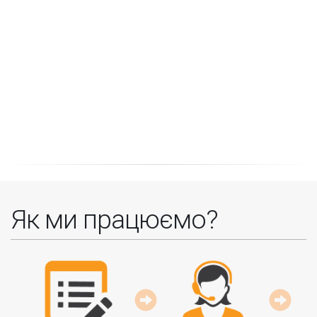
Як ми працюємо?