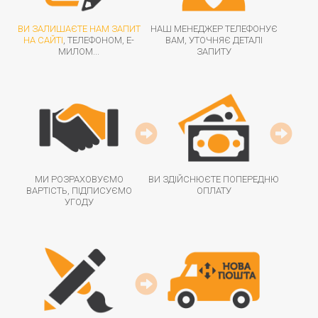
ВИ ЗАЛИШАЄТЕ НАМ ЗАПИТ
НАШ МЕНЕДЖЕР ТЕЛЕФОНУЄ
НА САЙТІ
, ТЕЛЕФОНОМ, Е-
ВАМ, УТОЧНЯЄ ДЕТАЛІ
МИЛОМ...
ЗАПИТУ
МИ РОЗРАХОВУЄМО
ВИ ЗДІЙСНЮЄТЕ ПОПЕРЕДНЮ
ВАРТІСТЬ, ПІДПИСУЄМО
ОПЛАТУ
УГОДУ