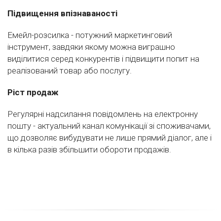
Підвищення впізнаваності
Емейл-розсилка - потужний маркетинговий
інструмент, завдяки якому можна виграшно
виділитися серед конкурентів і підвищити попит на
реалізований товар або послугу.
Ріст продаж
Регулярні надсилання повідомлень на електронну
пошту - актуальний канал комунікації зі споживачами,
що дозволяє вибудувати не лише прямий діалог, але і
в кілька разів збільшити обороти продажів.