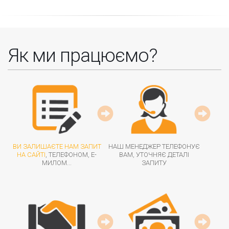
Як ми працюємо?
ВИ ЗАЛИШАЄТЕ НАМ ЗАПИТ
НАШ МЕНЕДЖЕР ТЕЛЕФОНУЄ
НА САЙТІ
, ТЕЛЕФОНОМ, Е-
ВАМ, УТОЧНЯЄ ДЕТАЛІ
МИЛОМ...
ЗАПИТУ