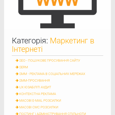
Категорія:
Маркетинг в
Інтернеті
SEO - ПОШУКОВЕ ПРОСУВАННЯ САЙТУ
SERM
SMM - РЕКЛАМА В СОЦІАЛЬНИХ МЕРЕЖАХ
SMM-ПРОСУВАННЯ
UX ЮЗАБІЛІТІ АУДИТ
КОНТЕКСТНА РЕКЛАМА
МАСОВІ E-MAIL РОЗСИЛКИ
МАСОВІ СМС РОЗСИЛКИ
ПОСТИНГ І АДМІНІСТРУВАННЯ СПІЛЬНОТИ