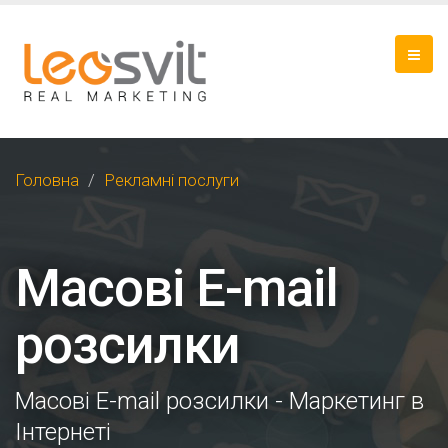
Головна
Рекламні послуги
Масові E-mail
розсилки
Масові E-mail розсилки - Маркетинг в
Інтернеті