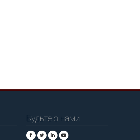
Будьте з нами